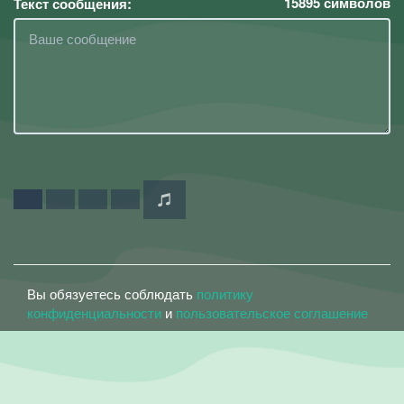
15895
символов
Текст сообщения:
Вы обязуетесь соблюдать
политику
конфиденциальности
и
пользовательское соглашение