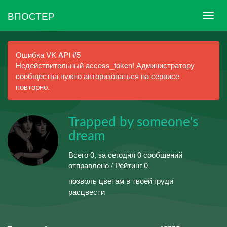
ВПОСТЕР
Ошибка VK API #5
Недействительный access_token! Администратору
сообщества нужно авторизоваться на сервисе
повторно.
Trapped by someone's
dream
Всего 0, за сегодня 0 сообщений
отправлено / Рейтинг 0
позволь цветам в твоей груди
расцвести