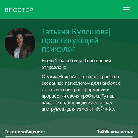
ВПОСТЕР
Татьяна Кулешова|
практикующий
психолог
Всего 1, за сегодня 0 сообщений
отправлено
Студия НейроArt - это пространство
созданное психологом для наиболее
качественной трансформации и
проработки своих проблем. Тут вы
найдёте подходящий именно вам
инструмент для изменений:👇🔸Ко...
15895
символов
Текст сообщения: