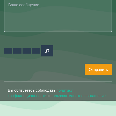
Отправить
Вы обязуетесь соблюдать
политику
конфиденциальности
и
пользовательское соглашение