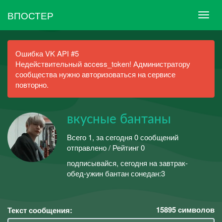
ВПОСТЕР
Ошибка VK API #5
Недействительный access_token! Администратору
сообщества нужно авторизоваться на сервисе
повторно.
вкусные бантаны
Всего 1, за сегодня 0 сообщений
отправлено / Рейтинг 0
подписывайся, сегодня на завтрак-
обед-ужин бантан сонедан:3
15895
символов
Текст сообщения: