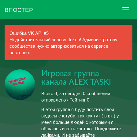
ВПОСТЕР
Ошибка VK API #5
Недействительный access_token! Администратору
сообщества нужно авторизоваться на сервисе
повторно.
Игровая группа
канала ALEX TASKI
Всего 0, за сегодня 0 сообщений
отправлено / Рейтинг 0
В этой группе я буду постить свои
видосы с ютуба, так как тут ( в вк ) у
меня больше людей с которыми я
общаюсь и есть контакт. Поддержите
лайками. И не забывайте