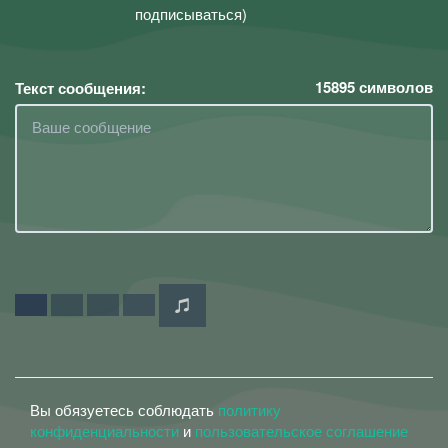
подписываться)
15895
символов
Текст сообщения:
Вы обязуетесь соблюдать
политику
конфиденциальности
и
пользовательское соглашение