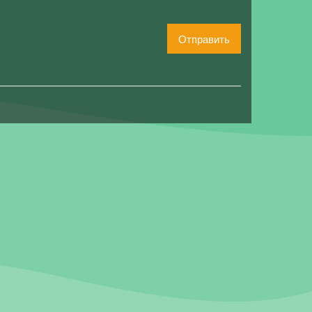
Отправить