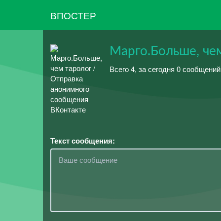
ВПОСТЕР
Марго.Больше, че
Всего 4, за сегодня 0 сообщени
Текст сообщения: