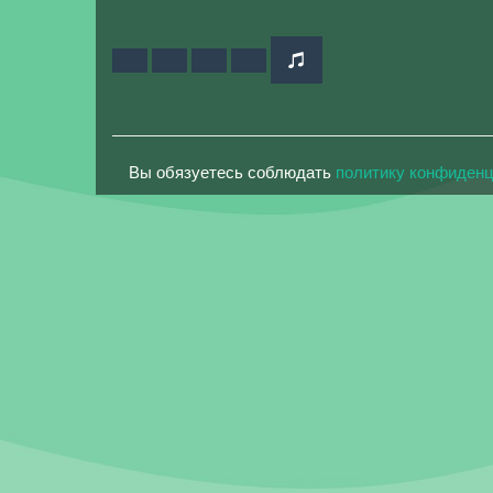
Вы обязуетесь соблюдать
политику конфиден