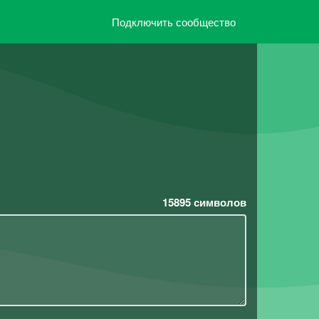
Подключить сообщество
15895
символов