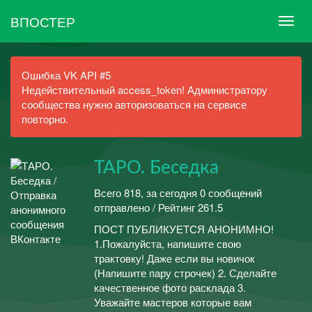
ВПОСТЕР
Ошибка VK API #5
Недействительный access_token! Администратору
сообщества нужно авторизоваться на сервисе
повторно.
ТАРО. Беседка
Всего 818, за сегодня 0 сообщений
отправлено / Рейтинг 261.5
ПОСТ ПУБЛИКУЕТСЯ АНОНИМНО!
1.Пожалуйста, напишите свою
трактовку! Даже если вы новичок
(Напишите пару строчек) 2. Сделайте
качественное фото расклада 3.
Уважайте мастеров которые вам