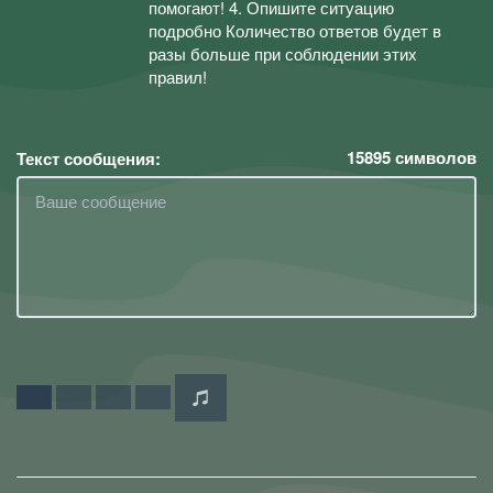
помогают! 4. Опишите ситуацию
подробно Количество ответов будет в
разы больше при соблюдении этих
правил!
15895
символов
Текст сообщения: