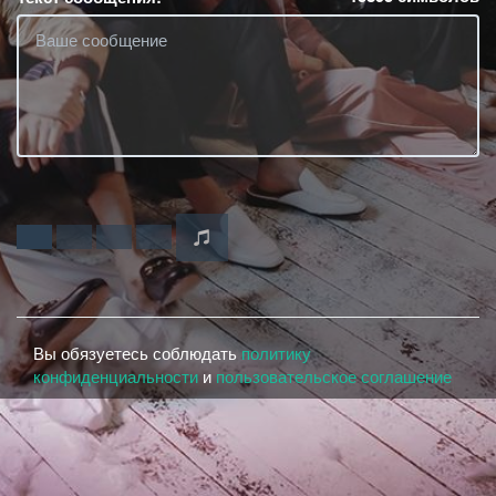
Вы обязуетесь соблюдать
политику
конфиденциальности
и
пользовательское соглашение