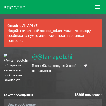
ВПОСТЕР
Ошибка VK API #5
Недействительный access_token! Администратору
сообщества нужно авторизоваться на сервисе
повторно.
@@tamagotchi
Всего 63, за сегодня 0 сообщений
отправлено
15895
символов
Текст сообщения: