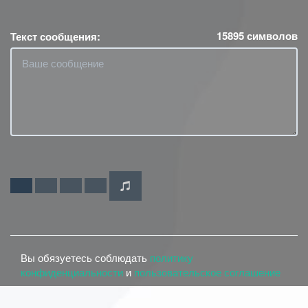
15895
символов
Текст сообщения:
Вы обязуетесь соблюдать
политику
конфиденциальности
и
пользовательское соглашение