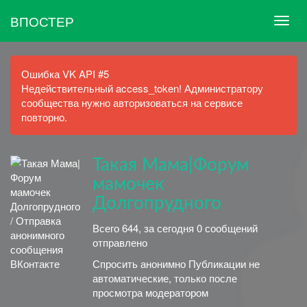
ВПОСТЕР
Ошибка VK API #5
Недействительный access_token! Администратору
сообщества нужно авторизоваться на сервисе
повторно.
Такая Мама|Форум
мамочек
Долгопрудного
Всего 644, за сегодня 0 сообщений
отправлено
Спросить анонимно Публикации не
автоматические, только после
просмотра модератором