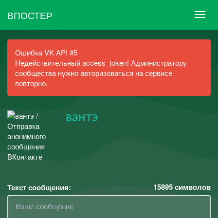
ВПОСТЕР
Ошибка VK API #5
Недействительный access_token! Администратору
сообщества нужно авторизоваться на сервисе
повторно.
вантэ
15895
символов
Текст сообщения: