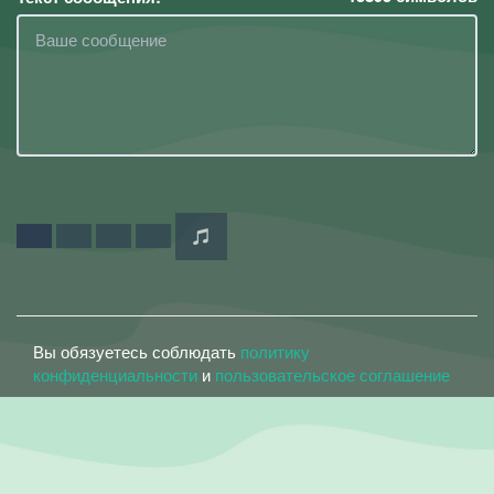
Вы обязуетесь соблюдать
политику
конфиденциальности
и
пользовательское соглашение