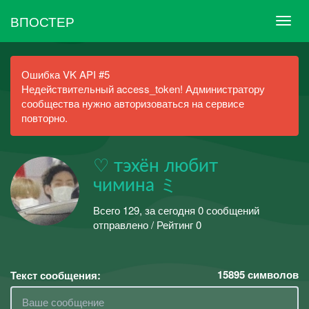
ВПОСТЕР
Ошибка VK API #5
Недействительный access_token! Администратору
сообщества нужно авторизоваться на сервисе
повторно.
♡ тэхён любит
чимина ミ
Всего 129, за сегодня 0 сообщений
отправлено / Рейтинг 0
15895
символов
Текст сообщения: