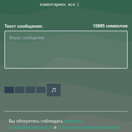
коментариях. все :)
15895
символов
Текст сообщения:
Вы обязуетесь соблюдать
политику
конфиденциальности
и
пользовательское соглашение