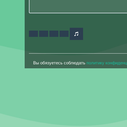
Вы обязуетесь соблюдать
политику конфиден