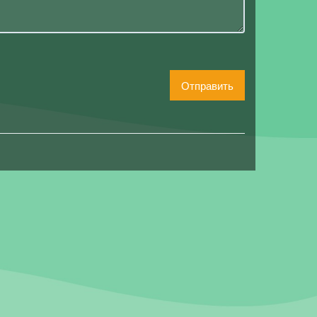
Отправить