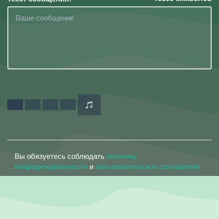
Вы обязуетесь соблюдать
политику
конфиденциальности
и
пользовательское соглашение