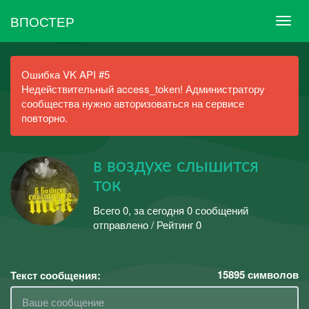
ВПОСТЕР
Ошибка VK API #5
Недействительный access_token! Администратору
сообщества нужно авторизоваться на сервисе
повторно.
в воздухе слышится
ток
Всего 0, за сегодня 0 сообщений
отправлено / Рейтинг 0
15895
символов
Текст сообщения: