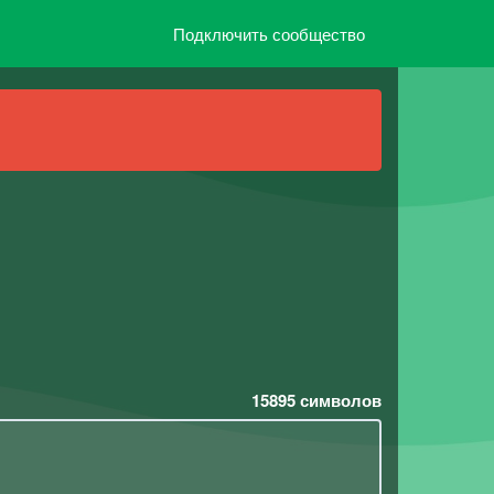
Подключить сообщество
15895
символов