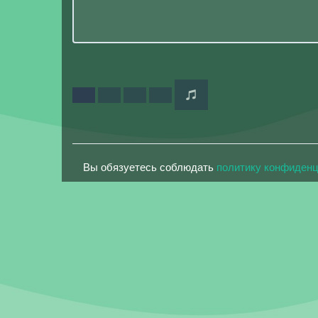
Вы обязуетесь соблюдать
политику конфиден