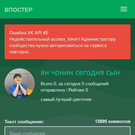
ВПОСТЕР
Ошибка VK API #5
Недействительный access_token! Администратору
сообщества нужно авторизоваться на сервисе
повторно.
ян чонин сегодня сын
Всего 0, за сегодня 0 сообщений
отправлено / Рейтинг 0
самый лучший цветочек
15895
символов
Текст сообщения: