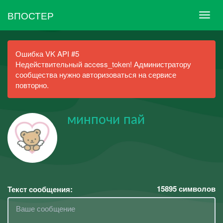
ВПОСТЕР
Ошибка VK API #5
Недействительный access_token! Администратору
сообщества нужно авторизоваться на сервисе
повторно.
минпочи пай
15895
символов
Текст сообщения: