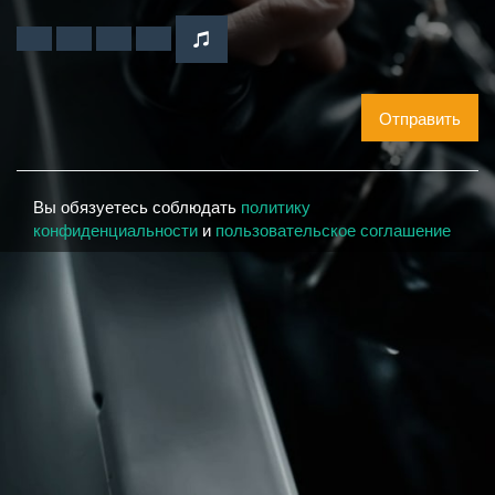
Отправить
Вы обязуетесь соблюдать
политику
конфиденциальности
и
пользовательское соглашение