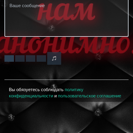
Вы обязуетесь соблюдать
политику
конфиденциальности
и
пользовательское соглашение