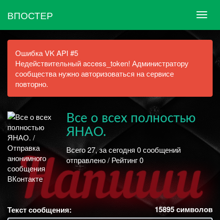
ВПОСТЕР
Ошибка VK API #5
Недействительный access_token! Администратору
сообщества нужно авторизоваться на сервисе
повторно.
Все о всех полностью
ЯНАО.
Всего 27, за сегодня 0 сообщений
отправлено / Рейтинг 0
15895
символов
Текст сообщения: