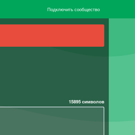
Подключить сообщество
15895
символов