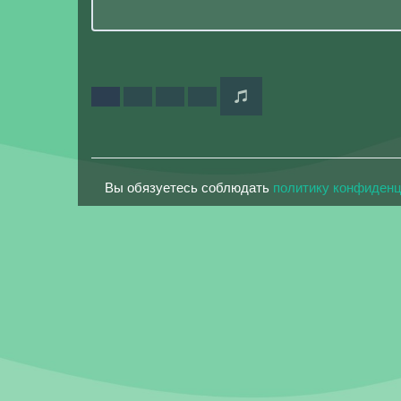
Вы обязуетесь соблюдать
политику конфиден