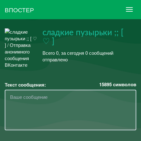
ВПОСТЕР
сладкие пузырьки ;; [
♡ ]
Всего 0, за сегодня 0 сообщений
отправлено
15895
символов
Текст сообщения: