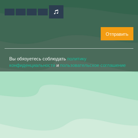
Отправить
Вы обязуетесь соблюдать
политику
конфиденциальности
и
пользовательское соглашение