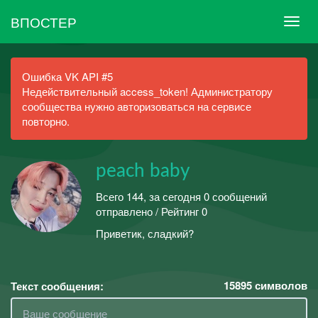
ВПОСТЕР
Ошибка VK API #5
Недействительный access_token! Администратору
сообщества нужно авторизоваться на сервисе
повторно.
peach baby
Всего 144, за сегодня 0 сообщений
отправлено / Рейтинг 0
Приветик, сладкий?
15895
символов
Текст сообщения: