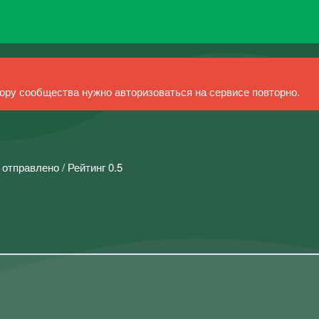
ру сообщества нужно авторизоваться на сервисе повторно.
 отправлено / Рейтинг 0.5