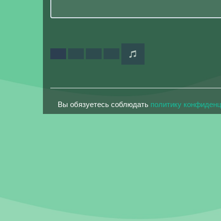
Вы обязуетесь соблюдать
политику конфиден