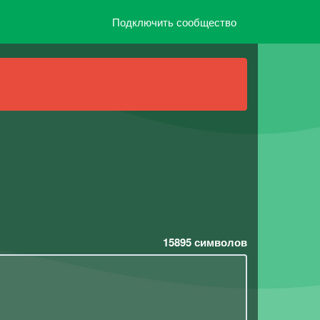
Подключить сообщество
15895
символов