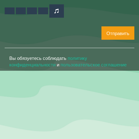
Отправить
Вы обязуетесь соблюдать
политику
конфиденциальности
и
пользовательское соглашение