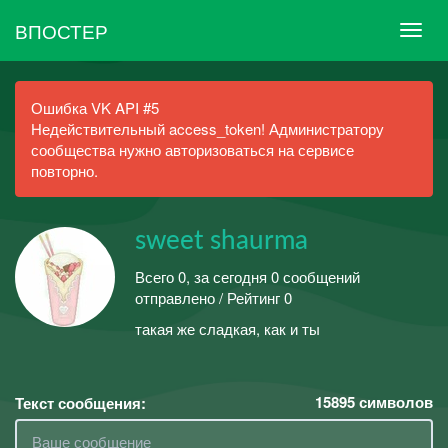
ВПОСТЕР
Ошибка VK API #5
Недействительный access_token! Администратору
сообщества нужно авторизоваться на сервисе
повторно.
sweet shaurma
Всего 0, за сегодня 0 сообщений
отправлено / Рейтинг 0
такая же сладкая, как и ты
15895
символов
Текст сообщения: