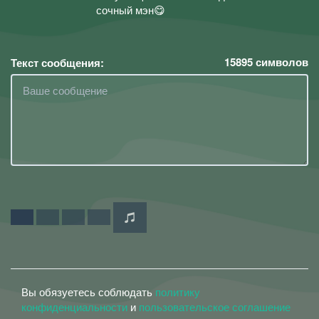
сочный мэн😋
15895
символов
Текст сообщения:
Вы обязуетесь соблюдать
политику
конфиденциальности
и
пользовательское соглашение