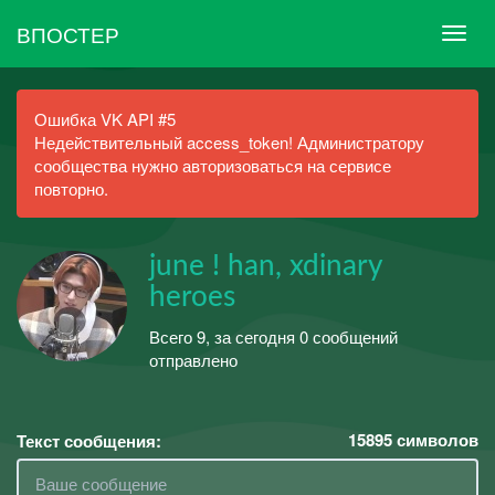
ВПОСТЕР
Ошибка VK API #5
Недействительный access_token! Администратору
сообщества нужно авторизоваться на сервисе
повторно.
june ! han, xdinary
heroes
Всего 9, за сегодня 0 сообщений
отправлено
15895
символов
Текст сообщения: