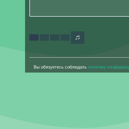
Вы обязуетесь соблюдать
политику конфиден