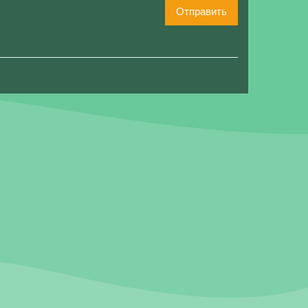
Отправить