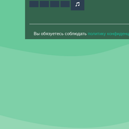
Вы обязуетесь соблюдать
политику конфиден