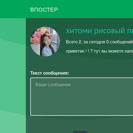
ВПОСТЕР
хитоми рисовый 
Всего 2, за сегодня 0 сообщений
приветик ! ! ? тут вы можете на
Текст сообщения: