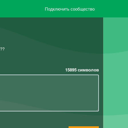
Подключить сообщество
 ??
15895
символов