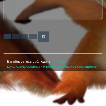
Вы обязуетесь соблюдать
политику
конфиденциальности
и
пользовательское соглашение