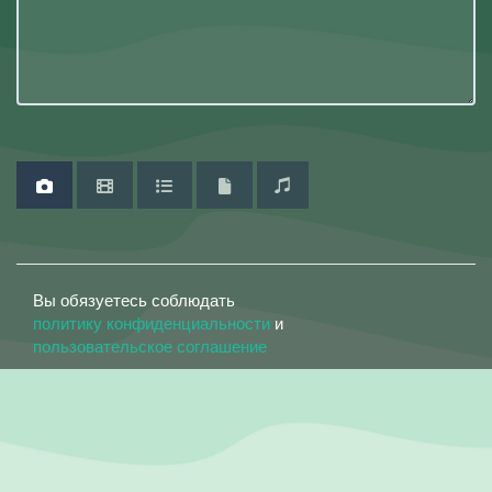
Вы обязуетесь соблюдать
политику конфиденциальности
и
пользовательское соглашение