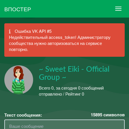
ВПОСТЕР
Ошибка VK API #5
Недействительный access_token! Администратору
сообщества нужно авторизоваться на сервисе
повторно.
~ Sweet Eiki - Official
Group ~
Всего 0, за сегодня 0 сообщений
отправлено / Рейтинг 0
15895
символов
Текст сообщения: