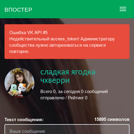
ВПОСТЕР
Ошибка VK API #5
Недействительный access_token! Администратору
сообщества нужно авторизоваться на сервисе
повторно.
сладкая ягодка
чхверри
Всего 0, за сегодня 0 сообщений
отправлено / Рейтинг 0
15895
символов
Текст сообщения: