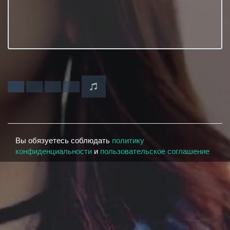
Вы обязуетесь соблюдать
политику
конфиденциальности
и
пользовательское соглашение