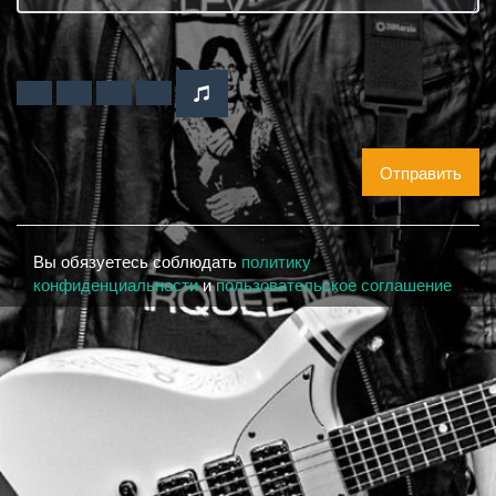
Отправить
Вы обязуетесь соблюдать
политику
конфиденциальности
и
пользовательское соглашение