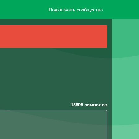
Подключить сообщество
15895
символов