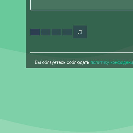
Вы обязуетесь соблюдать
политику конфиден