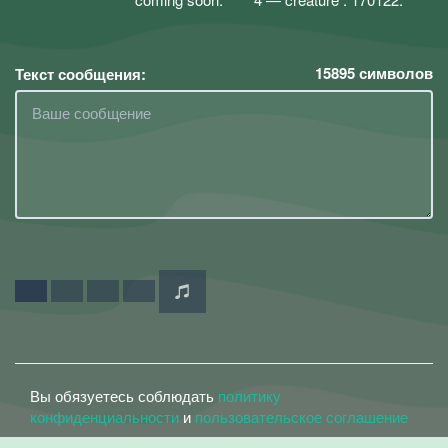
15895
символов
Текст сообщения:
Вы обязуетесь соблюдать
политику
конфиденциальности
и
пользовательское соглашение