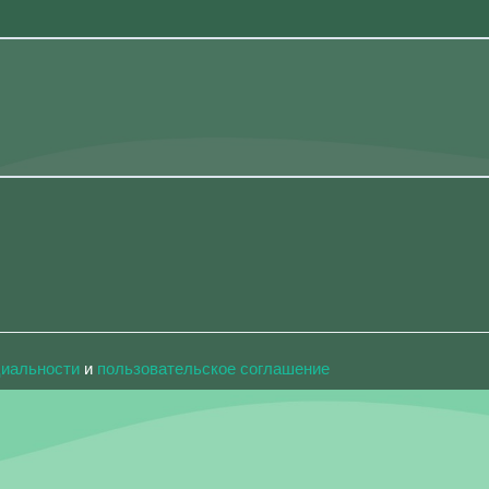
циальности
и
пользовательское соглашение