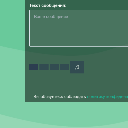
Текст сообщения:
Вы обязуетесь соблюдать
политику конфиден