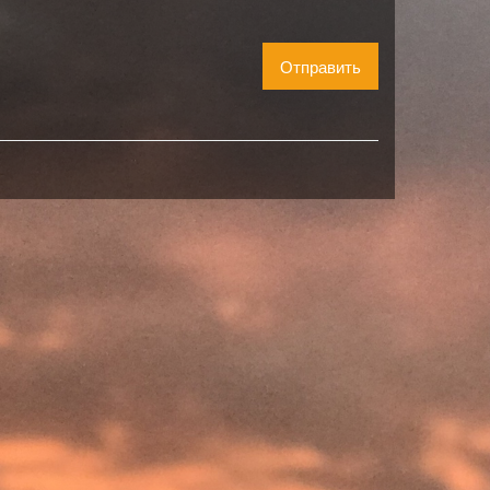
Отправить