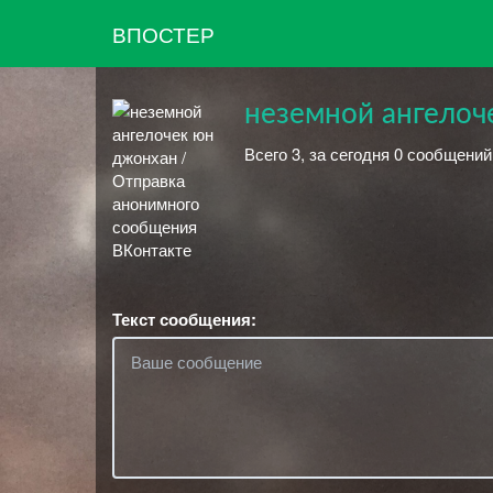
ВПОСТЕР
неземной ангелоч
Всего 3, за сегодня 0 сообщений
Текст сообщения: