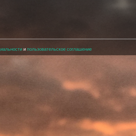
циальности
и
пользовательское соглашение