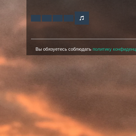
Вы обязуетесь соблюдать
политику конфиден