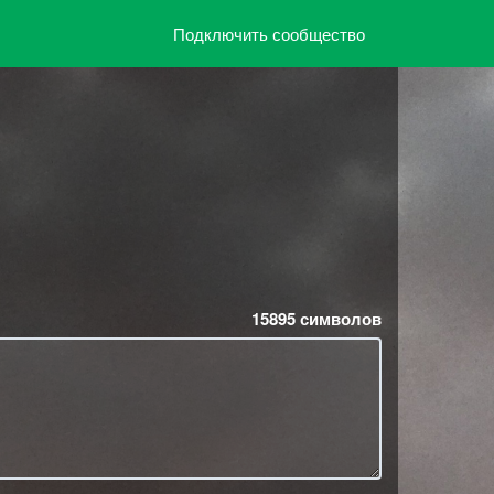
Подключить сообщество
15895
символов