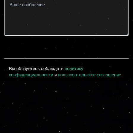
Вы обязуетесь соблюдать
политику
конфиденциальности
и
пользовательское соглашение