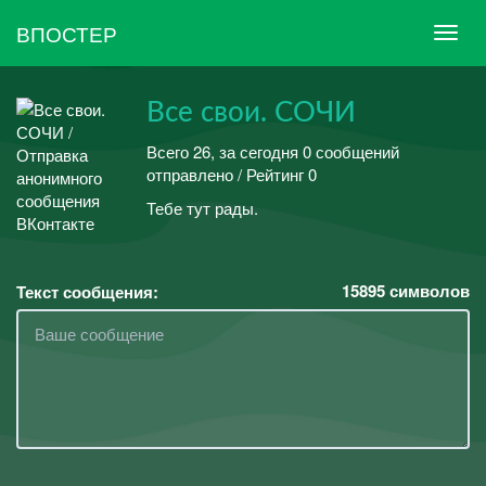
ВПОСТЕР
Все свои. СОЧИ
Всего 26, за сегодня 0 сообщений
отправлено / Рейтинг 0
Тебе тут рады.
15895
символов
Текст сообщения: