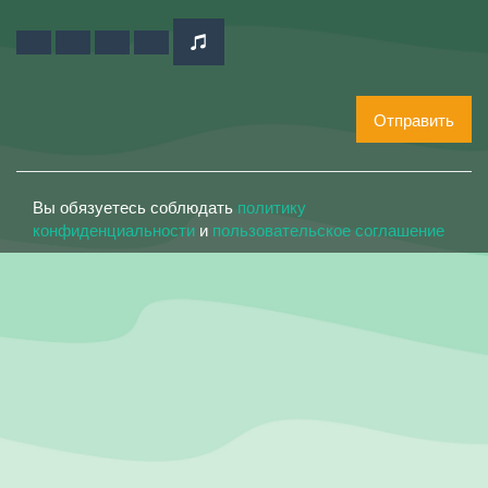
Отправить
Вы обязуетесь соблюдать
политику
конфиденциальности
и
пользовательское соглашение