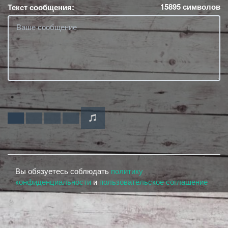
15895
символов
Текст сообщения:
Вы обязуетесь соблюдать
политику
конфиденциальности
и
пользовательское соглашение