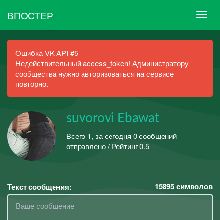
ВПОСТЕР
Ошибка VK API #5
Недействительный access_token! Администратору
сообщества нужно авторизоваться на сервисе
повторно.
suvorovi Ebawat
Всего 1, за сегодня 0 сообщений
отправлено / Рейтинг 0.5
15895
символов
Текст сообщения: