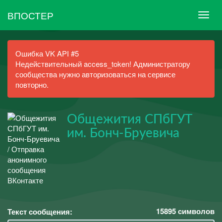
ВПОСТЕР
Ошибка VK API #5
Недействительный access_token! Администратору
сообщества нужно авторизоваться на сервисе
повторно.
Общежития СПбГУТ
им. Бонч-Бруевича
15895
символов
Текст сообщения: