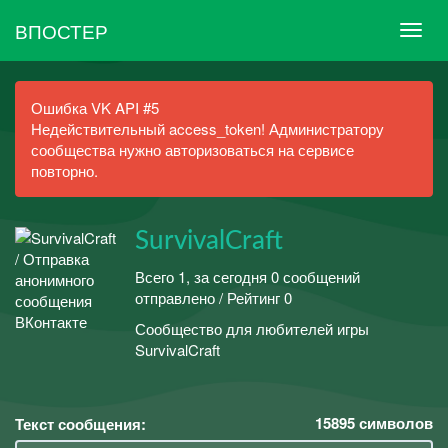
ВПОСТЕР
Ошибка VK API #5
Недействительный access_token! Администратору
сообщества нужно авторизоваться на сервисе
повторно.
SurvivalCraft
Всего 1, за сегодня 0 сообщений
отправлено / Рейтинг 0
Сообщество для любителей игры
SurvivalCraft
15895
символов
Текст сообщения: