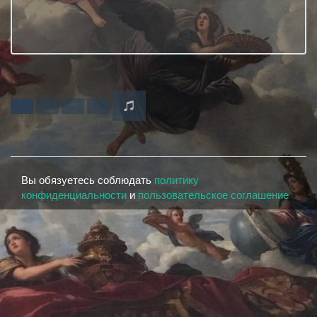
Вы обязуетесь соблюдать
политику
конфиденциальности
и
пользовательское соглашение