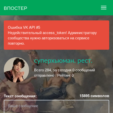
ВПОСТЕР
Ошибка VK API #5
Недействительный access_token! Администратору
сообщества нужно авторизоваться на сервисе
повторно.
суперхьюман. рест.
Всего 284, за сегодня 0 сообщений
отправлено / Рейтинг 0
15895
символов
Текст сообщения: