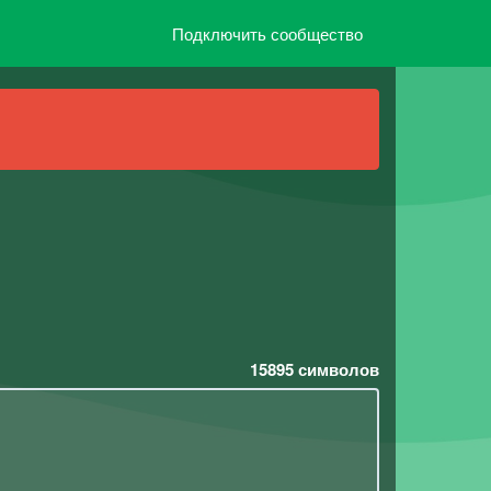
Подключить сообщество
15895
символов