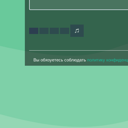
Вы обязуетесь соблюдать
политику конфиден