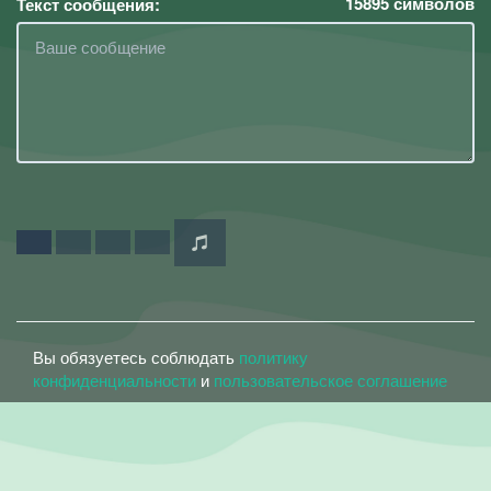
15895
символов
Текст сообщения:
Вы обязуетесь соблюдать
политику
конфиденциальности
и
пользовательское соглашение