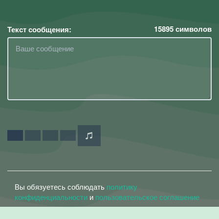
15895
символов
Текст сообщения:
Вы обязуетесь соблюдать
политику
конфиденциальности
и
пользовательское соглашение