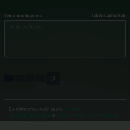
15895
символов
Текст сообщения:
Вы обязуетесь соблюдать
политику
конфиденциальности
и
пользовательское соглашение